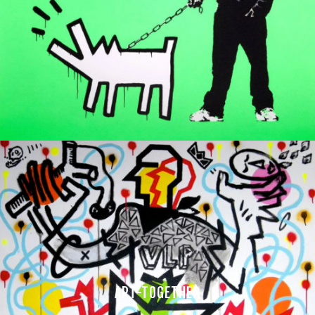
ART-TOGETHER