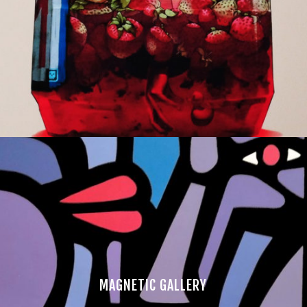
MAGNETIC GALLERY