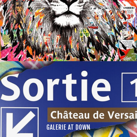
GALERIE AT DOWN