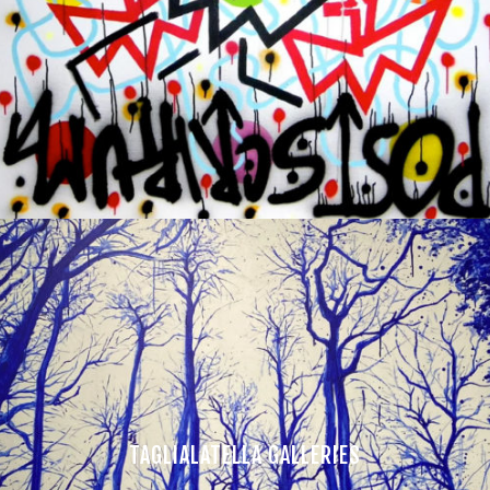
TAGLIALATELLA GALLERIES