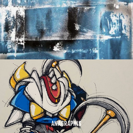
ANAGRAPHIS