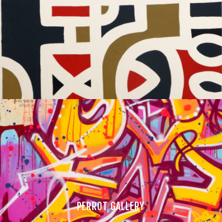
PERROT GALLERY