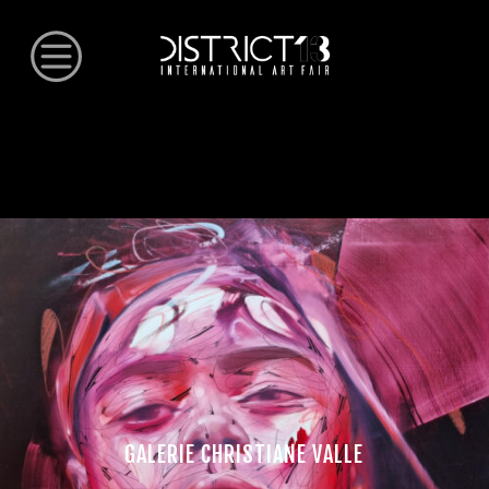
GALERIE CHRISTIANE VALLE