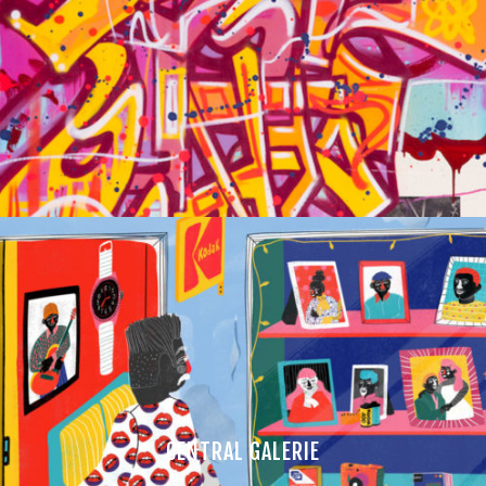
CENTRAL GALERIE