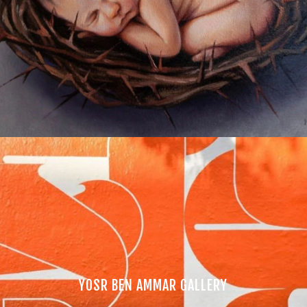
YOSR BEN AMMAR GALLERY