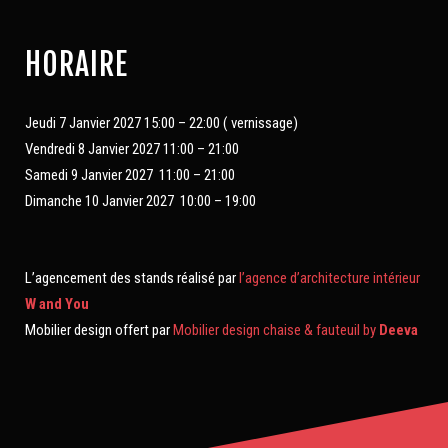
HORAIRE
Jeudi 7 Janvier 2027 15:00 – 22:00 ( vernissage)
Vendredi 8 Janvier 2027 11:00 – 21:00
Samedi 9 Janvier 2027 11:00 – 21:00
Dimanche 10 Janvier 2027 10:00 – 19:00
L’agencement des stands réalisé par
l’agence d’architecture intérieur
W and You
Mobilier design offert par
Mobilier design chaise & fauteuil by
Deeva