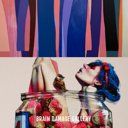
BRAIN DAMAGE GALLERY