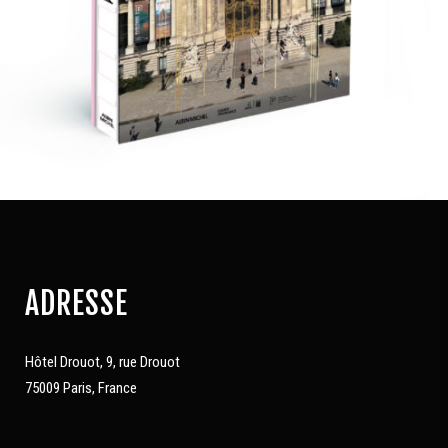
ADRESSE
Hôtel Drouot, 9, rue Drouot
75009 Paris, France