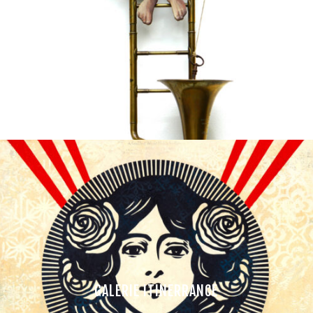
GALERIE ITINERRANCE