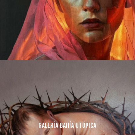
GALERÍA BAHÍA UTÓPICA