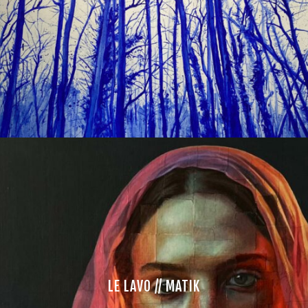
LE LAVO // MATIK