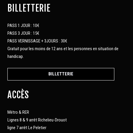
BILLETTERIE
PASS 1 JOUR : 10€
PASS 3 JOUR : 15€
PASS VERNISSAGE + 3JOURS : 30€
Gratuit pour les moins de 12 ans et les personnes en situation de
handicap.
BILLETTERIE
ACCÈS
Métro & RER
Lignes 8 & 9 arrêt Richelieu-Drouot
ligne 7 arrêt Le Peletier