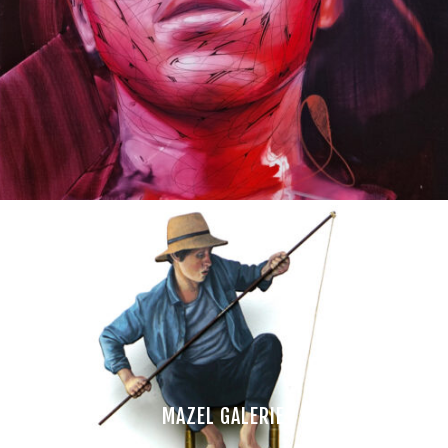
MAZEL GALERIE