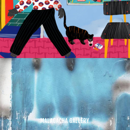
MALAGACHA GALLERY