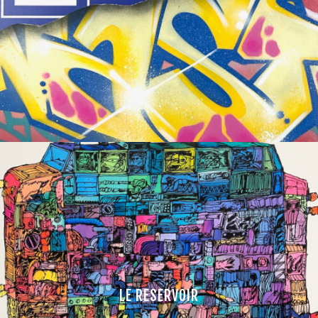
LE RESERVOIR