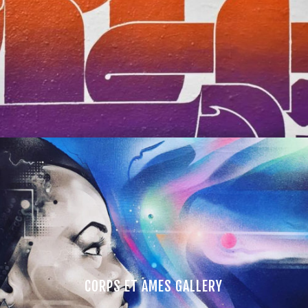
CORPS ET AMES GALLERY