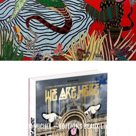
ALBIN MICHEL – EDITIONS BEAUX LIVRES