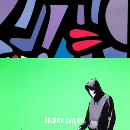
GRAFFIK GALLERY