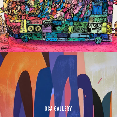
GCA GALLERY