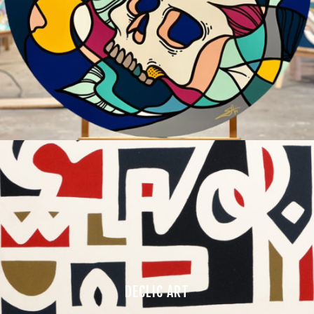
DECLIC ART