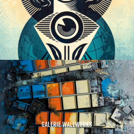
GALERIE WALLWORKS