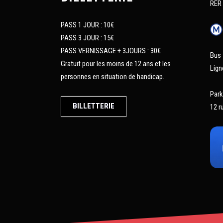
RER 
PASS 1 JOUR : 10€
PASS 3 JOUR : 15€
PASS VERNISSAGE + 3JOURS : 30€
Bus
Gratuit pour les moins de 12 ans et les
Lign
personnes en situation de handicap.
Park
BILLETTERIE
12 r