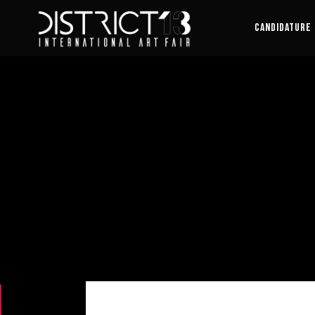
CANDIDATURE