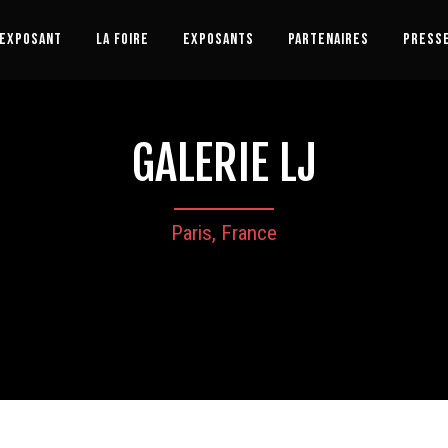
 EXPOSANT
LA FOIRE
EXPOSANTS
PARTENAIRES
PRESS
GALERIE LJ
Paris, France