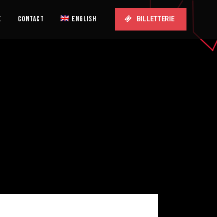
E
CONTACT
ENGLISH
BILLETTERIE