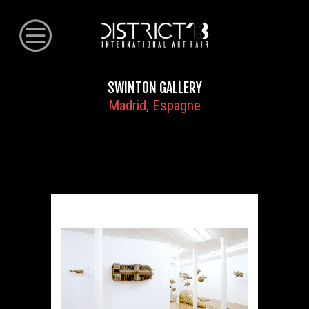
SWINTON GALLERY
Madrid, Espagne