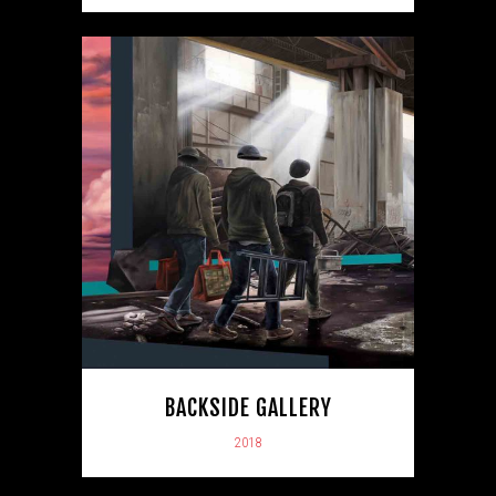
BACKSIDE GALLERY
2018