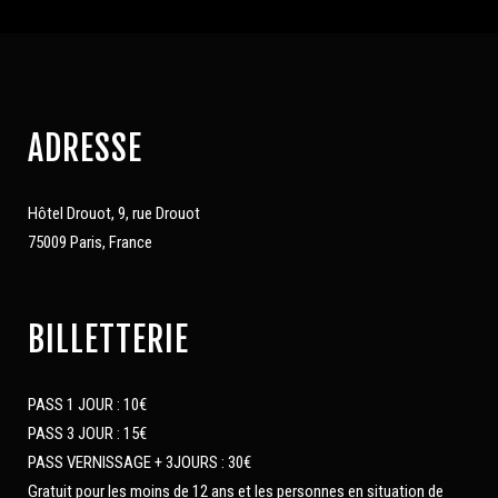
ADRESSE
Hôtel Drouot, 9, rue Drouot
75009 Paris, France
BILLETTERIE
PASS 1 JOUR : 10€
PASS 3 JOUR : 15€
PASS VERNISSAGE + 3JOURS : 30€
Gratuit pour les moins de 12 ans et les personnes en situation de