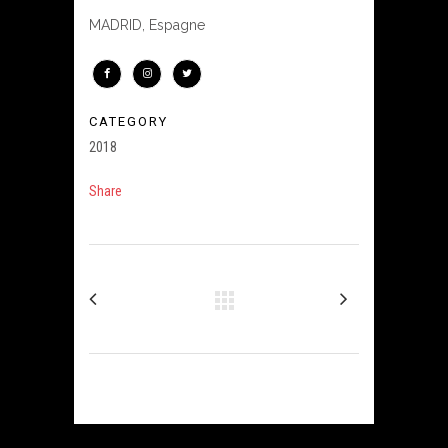
MADRID, Espagne
CATEGORY
2018
Share