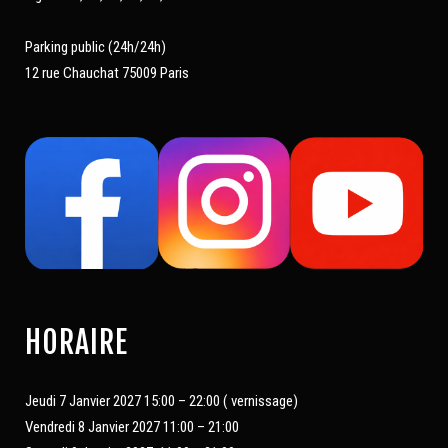
Parking public (24h/24h)
12 rue Chauchat 75009 Paris
HORAIRE
Jeudi 7 Janvier 2027 15:00 – 22:00 ( vernissage)
Vendredi 8 Janvier 2027 11:00 – 21:00