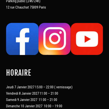
Parking public (24h/24h)
12 rue Chauchat 75009 Paris
HORAIRE
Jeudi 7 Janvier 2027 15:00 – 22:00 ( vernissage)
Vendredi 8 Janvier 2027 11:00 – 21:00
Samedi 9 Janvier 2027 11:00 – 21:00
Dimanche 10 Janvier 2027 10:00 – 19:00