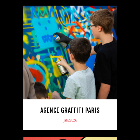
AGENCE GRAFFITI PARIS
janv2026