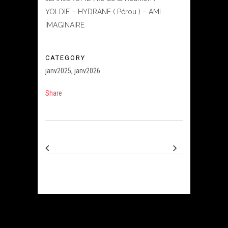
YOLDIE – HYDRANE ( Pérou ) – AMI
IMAGINAIRE
CATEGORY
janv2025, janv2026
Share