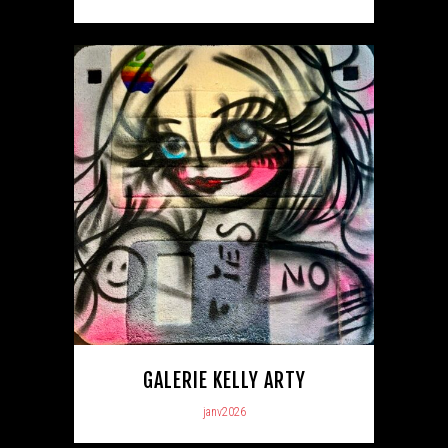
GALERIE KELLY ARTY
janv2026