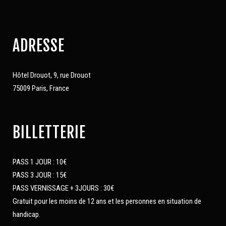
ADRESSE
Hôtel Drouot, 9, rue Drouot
75009 Paris, France
BILLETTERIE
PASS 1 JOUR : 10€
PASS 3 JOUR : 15€
PASS VERNISSAGE + 3JOURS : 30€
Gratuit pour les moins de 12 ans et les personnes en situation de
handicap.